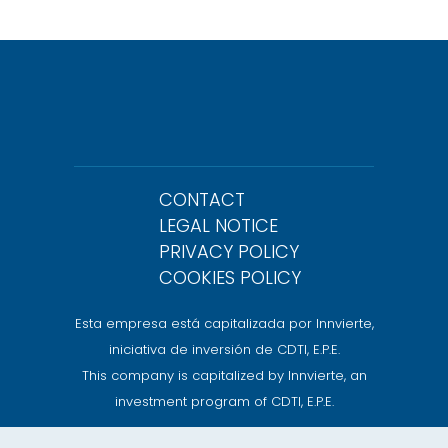
CONTACT
LEGAL NOTICE
PRIVACY POLICY
COOKIES POLICY
Esta empresa está capitalizada por Innvierte,
iniciativa de inversión de CDTI, E.P.E.
This company is capitalized by Innvierte, an
investment program of CDTI, E.P.E.