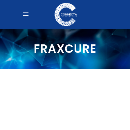
FRAXCURE